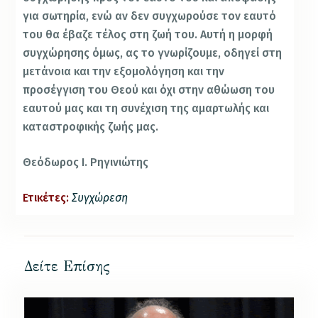
για σωτηρία, ενώ αν δεν συγχωρούσε τον εαυτό
του θα έβαζε τέλος στη ζωή του. Αυτή η μορφή
συγχώρησης όμως, ας το γνωρίζουμε, οδηγεί στη
μετάνοια και την εξομολόγηση και την
προσέγγιση του Θεού και όχι στην αθώωση του
εαυτού μας και τη συνέχιση της αμαρτωλής και
καταστροφικής ζωής μας.
Θεόδωρος Ι. Ρηγινιώτης
Ετικέτες:
Συγχώρεση
Δείτε Επίσης