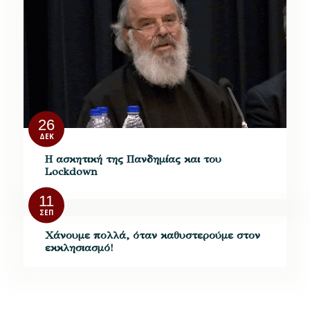
26
ΔΕΚ
Η ασκητική της Πανδημίας και του
Lockdown
11
ΣΕΠ
Χάνουμε πολλά, όταν καθυστερούμε στον
εκκλησιασμό!