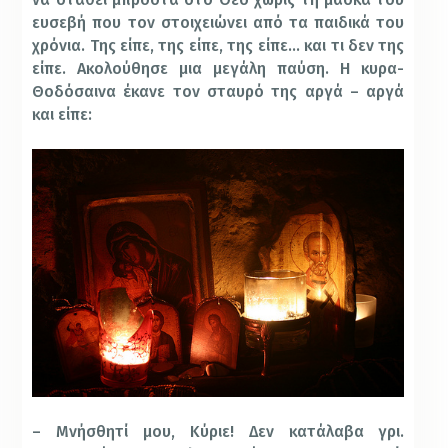
ευσεβή που τον στοιχειώνει από τα παιδικά του
χρόνια. Της είπε, της είπε, της είπε… και τι δεν της
είπε. Ακολούθησε μια μεγάλη παύση. Η κυρα-
Θοδόσαινα έκανε τον σταυρό της αργά – αργά
και είπε:
– Μνήσθητί μου, Κύριε! Δεν κατάλαβα γρι.