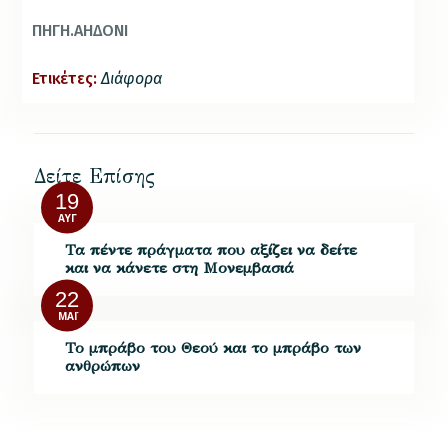
ΠΗΓΗ.ΑΗΔΟΝΙ
Ετικέτες:
Διάφορα
Δείτε Επίσης
19
ΑΥΓ
Τα πέντε πράγματα που αξίζει να δείτε
και να κάνετε στη Μονεμβασιά
22
ΜΆΙ
Το μπράβο του Θεού και το μπράβο των
ανθρώπων