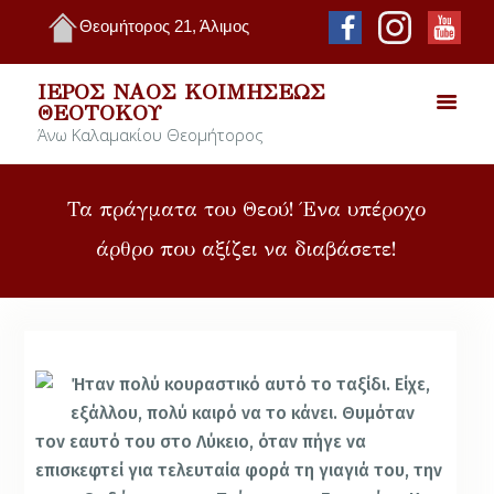
Θεομήτορος 21, Άλιμος
ΙΕΡΌΣ ΝΑΌΣ ΚΟΙΜΉΣΕΩΣ
ΘΕΟΤΌΚΟΥ
Άνω Καλαμακίου Θεομήτορος
Τα πράγματα του Θεού! Ένα υπέροχο
άρθρο που αξίζει να διαβάσετε!
Ήταν πολύ κουραστικό αυτό το ταξίδι. Είχε,
εξάλλου, πολύ καιρό να το κάνει. Θυμόταν
τον εαυτό του στο Λύκειο, όταν πήγε να
επισκεφτεί για τελευταία φορά τη γιαγιά του, την