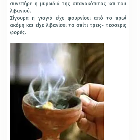
συνεπήρε η μυρωδιά της σπανακόπιτας και του
λιβανιού.
Σίγουρα η γιαγιά είχε φουρνίσει από το πρωί
ακόμη και είχε λιβανίσει το σπίτι τρεις- τέσσερις
φορές.