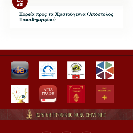
ΔΕΚ
Πορεία προς τα Χριστούγεννα (Απόστολος
Παπαδημητρίου)