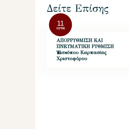
Δείτε Επίσης
11
ΙΟΎΝ
ΑΠΟΡΡΥΘΜΙΣΗ ΚΑΙ
ΠΝΕΥΜΑΤΙΚΗ ΡΥΘΜΙΣΗ
Ἐπισκόπου Καρπασίας
Χριστοφόρου