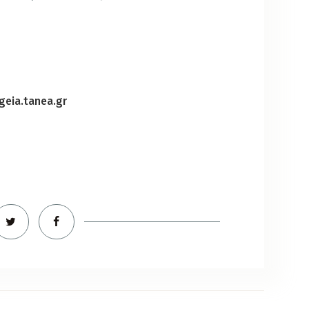
geia.tanea.gr