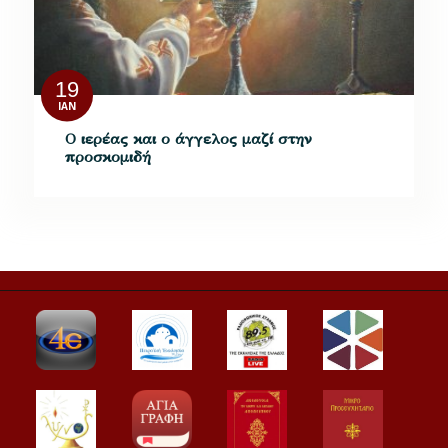
19
ΙΑΝ
Ο ιερέας και ο άγγελος μαζί στην
προσκομιδή