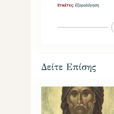
Ετικέτες:
Εξομολόγηση
Δείτε Επίσης