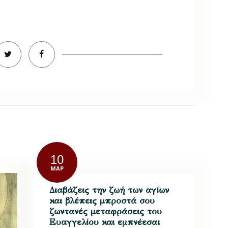
10
ΜΑΡ
Διαβάζεις την ζωή των αγίων
και βλέπεις μπροστά σου
ζωντανές μεταφράσεις του
Ευαγγελίου και εμπνέεσαι