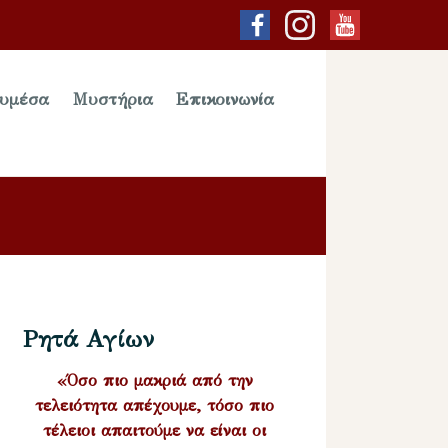
υμέσα
Μυστήρια
Επικοινωνία
Ρητά Αγίων
«Όσο πιο μακριά από την
τελειότητα απέχουμε, τόσο πιο
τέλειοι απαιτούμε να είναι οι