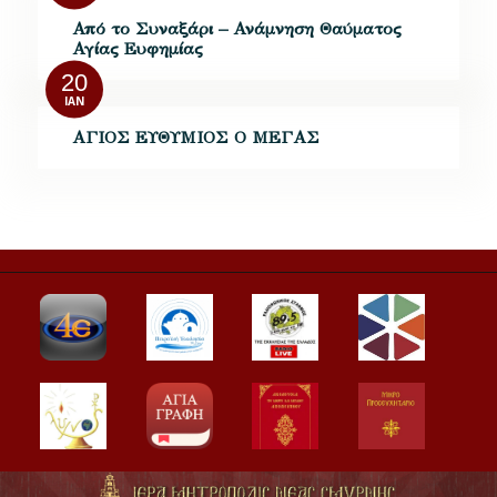
Από το Συναξάρι – Ανάμνηση Θαύματος
Αγίας Ευφημίας
20
ΙΑΝ
ΑΓΙΟΣ ΕΥΘΥΜΙΟΣ O ΜΕΓΑΣ