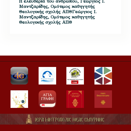
Η ελευθερία του ανθρώπου, Γεώργιος Ι.
Μαντζαρίδης, Ομότιμος καθηγητής
Θεολογικής σχολής ΑΠΘΓεώργιος Ι.
Μαντζαρίδης, Ομότιμος καθηγητής
Θεολογικής σχολής ΑΠΘ