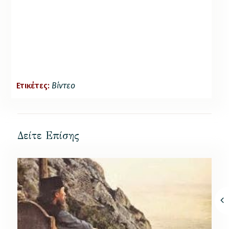
Ετικέτες:
Βίντεο
Δείτε Επίσης