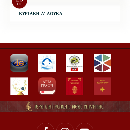
ΣΕΠ
ΚΥΡΙΑΚΗ Α΄ ΛΟΥΚΑ