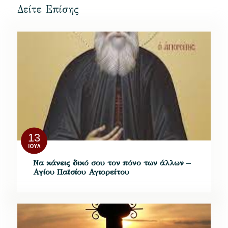
Δείτε Επίσης
13
ΙΟΎΛ
Να κάνεις δικό σου τον πόνο των άλλων –
Αγίου Παϊσίου Αγιορείτου