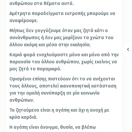
ανθρώπου στα θέματα αυτά.
Αμέτρητα παραδείγματα εκτροπής μπορούμε να
αναφέρουμε.
Μήπως δεν γογγύζουμε όταν μας ζητά κάτι ο
συνάνθρωπος ή δεν μας μυρίζουν τα χνώτα του
άλλου ακόμη και μέσα στην εκκλησία;
Καμιά φορά ενοχλούμαστε μόνο και μόνο από την
παρουσία του άλλου ανθρώπου, χωρίς εκείνος να
μας ζητά το παραμικρό.
Ορισμένοι επίσης πιστεύουν ότι το να ανέχονται
τους άλλους, αποτελεί ικανοποιητική κατάσταση
για την ομαλή συνύπαρξη σε μία κοινωνία
ανθρώπων.
Το ζητούμενο είναι η αγάπη και όχι η ανοχή με
κρύα καρδιά.
Η αγάπη είναι άνοιγμα, θυσία, να βλέπω