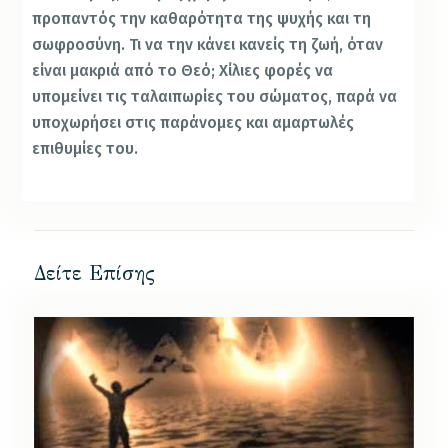
προπαντός την καθαρότητα της ψυχής και τη
σωφροσύνη. Τι να την κάνει κανείς τη ζωή, όταν
είναι μακριά από το Θεό; Χίλιες φορές να
υπομείνει τις ταλαιπωρίες του σώματος, παρά να
υποχωρήσει στις παράνομες και αμαρτωλές
επιθυμίες του.
Δείτε Επίσης