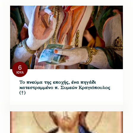
6
ΙΟΎΛ
Το πνεύμα της εποχής, ένα πηγάδι
κατεστραμμένο π. Συμεών Κραγιόπουλος
(†)