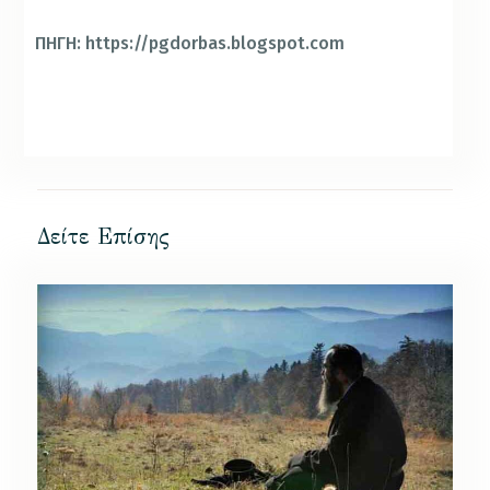
ΠΗΓΗ: https://pgdorbas.blogspot.com
Δείτε Επίσης