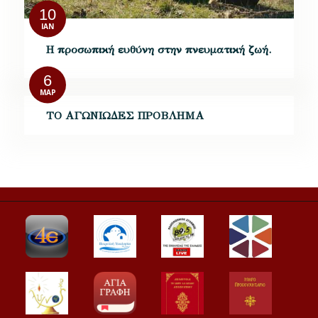
10
ΙΑΝ
Η προσωπική ευθύνη στην πνευματική ζωή.
6
ΜΑΡ
ΤΟ ΑΓΩΝΙΩΔΕΣ ΠΡΟΒΛΗΜΑ