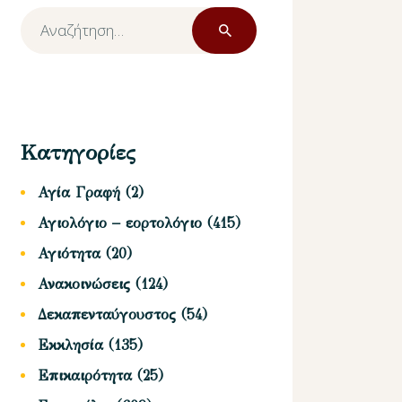
Αναζήτηση
για:
Κατηγορίες
Αγία Γραφή
(2)
Αγιολόγιο – εορτολόγιο
(415)
Αγιότητα
(20)
Ανακοινώσεις
(124)
Δεκαπενταύγουστος
(54)
Εκκλησία
(135)
Επικαιρότητα
(25)