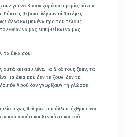
έχουν για να βρουν χαρά και ηρεμία, μόνον
. Πάντως βέβαια, λέγουν οί Πατέρες,
ιζε άλλα και μηδένα προ του τέλους
τον Θεόν να μας λυπηθεί και να μας
ν τα δικά σου!
, αυτά και σου λένε. Τα δικά τους ζουν, τα
νε. Τα δικά σου δεν τα ζουν, δεν τα
 λοιπόν Αφού δεν γνωρίζουν τη γλώσσα
καλία δίχως θέλησιν του άλλου, έχθρα είναι
νων πού ακούει και δεν κάνει και εσύ