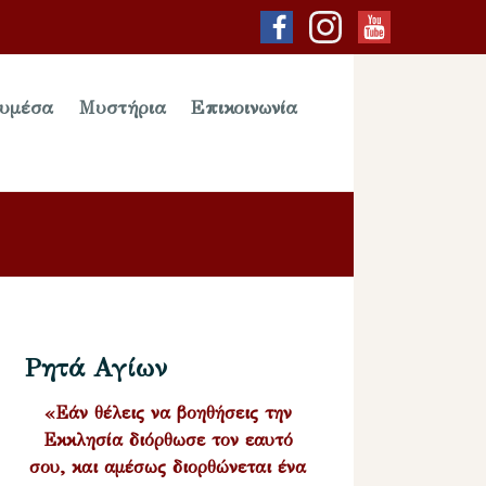
υμέσα
Μυστήρια
Επικοινωνία
Ρητά Αγίων
«Εάν θέλεις να βοηθήσεις την
Εκκλησία διόρθωσε τον εαυτό
σου, και αμέσως διορθώνεται ένα