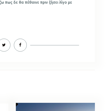
ζω πως δε θα πέθαινε πριν ζήσει λίγο με