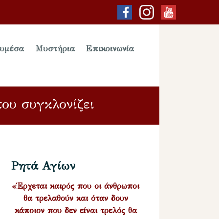
υμέσα
Μυστήρια
Επικοινωνία
ου συγκλονίζει
Ρητά Αγίων
«Έρχεται καιρός που οι άνθρωποι
θα τρελαθούν και όταν δουν
κάποιον που δεν είναι τρελός θα