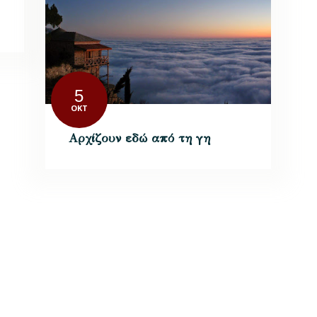
5
ΟΚΤ
Αρχίζουν εδώ από τη γη