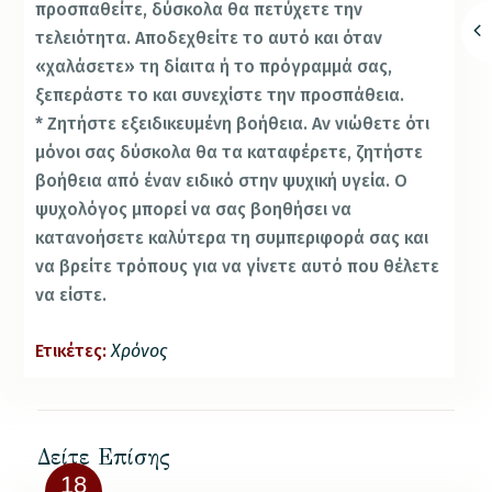
προσπαθείτε, δύσκολα θα πετύχετε την
τελειότητα. Αποδεχθείτε το αυτό και όταν
«χαλάσετε» τη δίαιτα ή το πρόγραμμά σας,
ξεπεράστε το και συνεχίστε την προσπάθεια.
* Ζητήστε εξειδικευμένη βοήθεια. Αν νιώθετε ότι
μόνοι σας δύσκολα θα τα καταφέρετε, ζητήστε
βοήθεια από έναν ειδικό στην ψυχική υγεία. Ο
ψυχολόγος μπορεί να σας βοηθήσει να
κατανοήσετε καλύτερα τη συμπεριφορά σας και
να βρείτε τρόπους για να γίνετε αυτό που θέλετε
να είστε.
Ετικέτες:
Χρόνος
Δείτε Επίσης
18