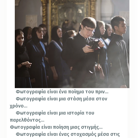
Φωτογραφία είναι ένα ποίημα του πριν…
Φωτογραφία είναι μια στάση μέσα στον
χρόνο…
Φωτογραφία είναι μια ιστορία του
παρελθόντος…
Φωτογραφία είναι ποίηση μιας στιγμής…
Φωτογραφία είναι ένας στοχασμός μέσα στις