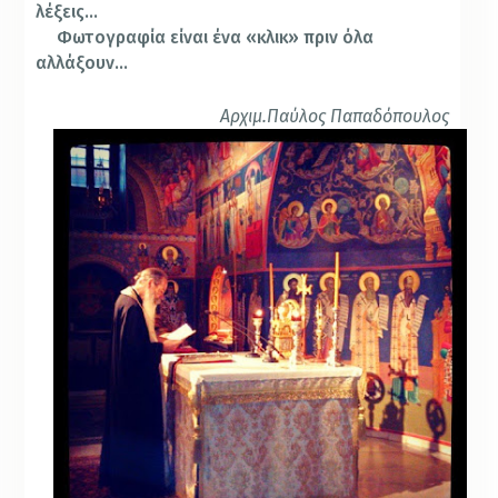
λέξεις…
Φωτογραφία είναι ένα «κλικ» πριν όλα
αλλάξουν…
Αρχιμ.Παύλος Παπαδόπουλος