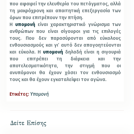
που αφαιρεί την ελευθερία του πετάγματος, αλλά
τη μακρόχρονη και απαιτητική επεξεργασία των
όρων που επιτρέπουν την πτήση.
Η
υπομονή
είναι χαρακτηριστικό γνώρισμα των
ανθρώπων που είναι σίγουροι για τις επιλογές
τους. Που δεν παρασύρονται από εύκολους
ενθουσιασμούς και γι’ αυτό δεν απογοητεύονται
και εύκολα. Η
υπομονή
δηλαδή είναι η σιγουριά
που επιτρέπει τη διάρκεια και την
αποτελεσματικότητα, την στιγμή που οι
ανυπόμονοι θα έχουν χάσει τον ενθουσιασμό
τους και θα έχουν εγκαταλείψει τον αγώνα.
Ετικέτες:
Υπομονή
Δείτε Επίσης