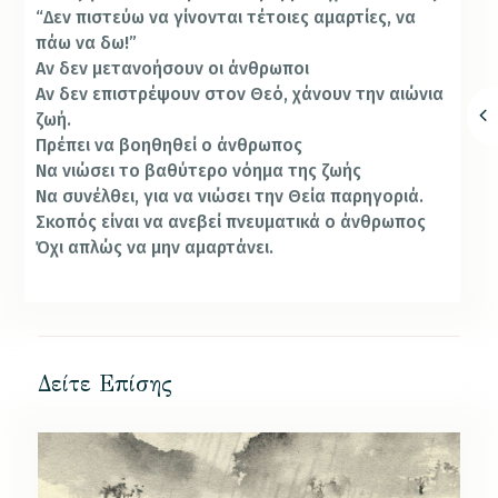
“Δεν πιστεύω να γίνονται τέτοιες αμαρτίες, να
πάω να δω!”
Αν δεν μετανοήσουν οι άνθρωποι
Αν δεν επιστρέψουν στον Θεό, χάνουν την αιώνια
ζωή.
Πρέπει να βοηθηθεί ο άνθρωπος
Να νιώσει το βαθύτερο νόημα της ζωής
Να συνέλθει, για να νιώσει την Θεία παρηγοριά.
Σκοπός είναι να ανεβεί πνευματικά ο άνθρωπος
Όχι απλώς να μην αμαρτάνει.
Δείτε Επίσης