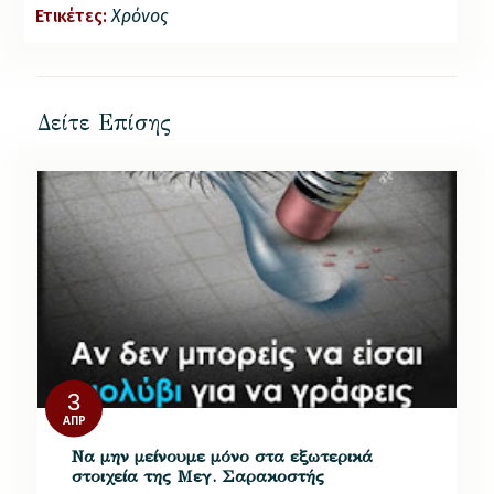
Ετικέτες:
Χρόνος
Δείτε Επίσης
3
ΑΠΡ
Να μην μείνουμε μόνο στα εξωτερικά
στοιχεία της Μεγ. Σαρακοστής