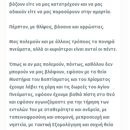
βάζουν είτε να μας κατατρέχουν και να μας
αδικούν είτε να μας παρασύρουν στην αμαρτία.
Πέμπτον, με θλίψεις, βάσανα και αρρώστιες.
Μας πολεμούν και με άλλους τρόπους τα πονηρά
πνεύματα, αλλά οι κυριότεροι είναι αυτοί οι πέντε.
Όπως κι αν μας πολεμούν, πάντως, καθόλου δεν
μπορούν να μας βλάψουν, εφόσον με τα θεία
Μυστήρια του Βαπτίσματος και του Χρίσματος
έχουμε λάβει τη χάρη και τις δωρεές του Αγίου
Πνεύματος, εφόσον έχουμε βαθιά πίστη στο Θεό
και εφόσον αγωνιζόμαστε για την τήρηση των
εντολών Του με σταθερότητα και ανδρεία, με
ταπεινοφροσύνη και υπομονή, μεπροσευχή και
νηστεία, με τακτική Εξομολόγηση και συχνή θεία