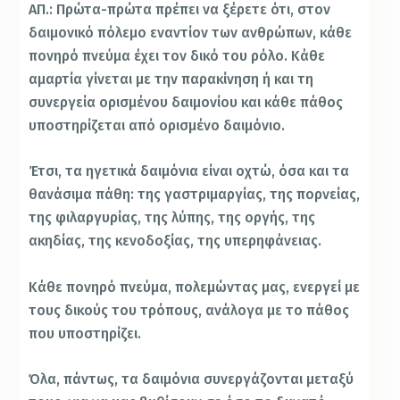
ΑΠ.: Πρώτα-πρώτα πρέπει να ξέρετε ότι, στον
δαιμονικό πόλεμο εναντίον των ανθρώπων, κάθε
πονηρό πνεύμα έχει τον δικό του ρόλο. Κάθε
αμαρτία γίνεται με την παρακίνηση ή και τη
συνεργεία ορισμένου δαιμονίου και κάθε πάθος
υποστηρίζεται από ορισμένο δαιμόνιο.
Έτσι, τα ηγετικά δαιμόνια είναι οχτώ, όσα και τα
θανάσιμα πάθη: της γαστριμαργίας, της πορνείας,
της φιλαργυρίας, της λύπης, της οργής, της
ακηδίας, της κενοδοξίας, της υπερηφάνειας.
Κάθε πονηρό πνεύμα, πολεμώντας μας, ενεργεί με
τους δικούς του τρόπους, ανάλογα με το πάθος
που υποστηρίζει.
Όλα, πάντως, τα δαιμόνια συνεργάζονται μεταξύ