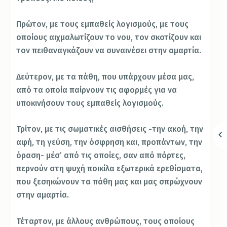
Πρώτον, με τους εμπαθείς λογισμούς, με τους
οποίους αιχμαλωτίζουν το νου, τον σκοτίζουν και
τον πειθαναγκάζουν να συναινέσει στην αμαρτία.
Δεύτερον, με τα πάθη, που υπάρχουν μέσα μας,
από τα οποία παίρνουν τις αφορμές για να
υποκινήσουν τους εμπαθείς λογισμούς.
Τρίτον, με τις σωματικές αισθήσεις -την ακοή, την
αφή, τη γεύση, την όσφρηση και, προπάντων, την
όραση- μέσ’ από τις οποίες, σαν από πόρτες,
περνούν στη ψυχή ποικίλα εξωτερικά ερεθίσματα,
που ξεσηκώνουν τα πάθη μας και μας σπρώχνουν
στην αμαρτία.
Τέταρτον, με άλλους ανθρώπους, τους οποίους