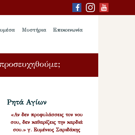
υμέσα
Μυστήρια
Επικοινωνία
προσευχηθούμε;
Ρητά Αγίων
«Αν δεν προφυλάσσεις τον νου
σου, δεν καθαρίζεις την καρδιά
σου.» γ. Ευμένιος Σαριδάκης