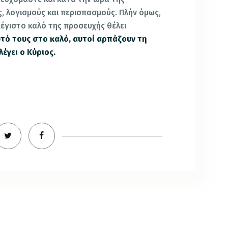
, λογισμούς και περισπασμούς. Πλήν όμως,
μέγιστο καλό της προσευχής θέλει
υτό τους στο καλό, αυτοί αρπάζουν τη
έγει ο Κύριος.