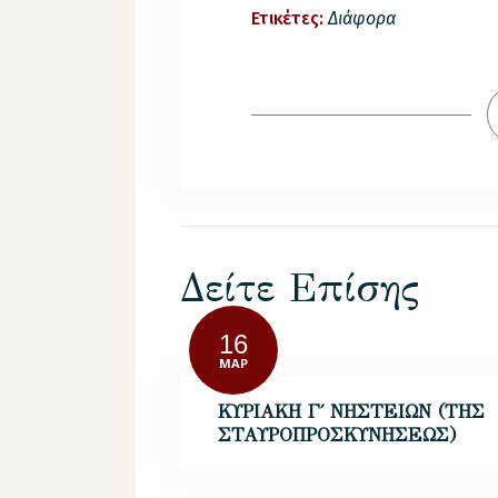
Ετικέτες:
Διάφορα
Δείτε Επίσης
16
ΜΑΡ
ΚΥΡΙΑΚΗ Γ΄ ΝΗΣΤΕΙΩΝ (ΤΗΣ
ΣΤΑΥΡΟΠΡΟΣΚΥΝΗΣΕΩΣ)