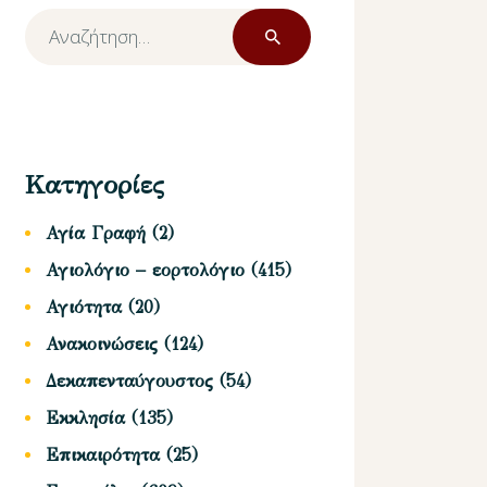
Αναζήτηση
για:
Κατηγορίες
Αγία Γραφή
(2)
Αγιολόγιο – εορτολόγιο
(415)
Αγιότητα
(20)
Ανακοινώσεις
(124)
Δεκαπενταύγουστος
(54)
Εκκλησία
(135)
Επικαιρότητα
(25)