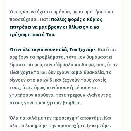
Όπως και να έχει το πράγμα, μη σταματήσεις να
προσεύχεσαι. Γιατί
πολλές φορές ο Κύριος
επιτρέπει να μας βρουν οι θλίψεις για να
τρέξουμε κοντά Του.
Όταν όλα πηγαίνουν καλά, Τον ξεχνάμε
. Και όταν
αρχίζουν τα προβλήματα, τότε Τον θυμόμαστε!
Είμαστε κι εμείς σαν τ΄άμυαλα παιδάκια, που, όταν
είναι χορτάτα και δεν έχουν καμιά δυσκολία, το
ρίχνουν στο παιχνίδι και ξεχνούν τους γονείς
τους, όταν όμως πεινάσουν ή πέσουν και
χτυπήσουν πουθενά, τότε τρέχουν κλαίγοντας
στους γονείς και ζητούν βοήθεια.
Όλα τα καλά με την προσευχή τ΄ αποκτάμε. Και
όλα τα λυπηρά με την προσευχή τα ξεπερνάμε.