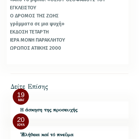
ΕΓΚΛΕΙΣΤΟΥ
Ο ΔΡΟΜΟΣ ΤΗΣ ΖΩΗΣ
γράμματα σε μια ψυχή»
ΕΚΔΟΣΗ ΤΕΤΑΡΤΗ
ΙΕΡΑ ΜΟΝΗ ΠΑΡΑΚΛΗΤΟΥ
ΩΡΩΠΟΣ ΑΤΙΙΚΗΣ 2000
Δείτε Επίσης
19
ΜΆΙ
Η άσκηση της προσευχής
20
ΙΟΎΛ
Ἡ ἀλήθεια καί τό πνεῦμα