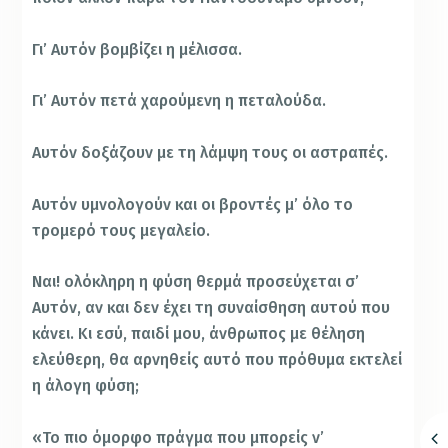
Γι’ Αυτόν βομβίζει η μέλισσα.
Γι’ Αυτόν πετά χαρούμενη η πεταλούδα.
Αυτόν δοξάζουν με τη λάμψη τους οι αστραπές.
Αυτόν υμνολογούν και οι βροντές μ’ όλο το
τρομερό τους μεγαλείο.
Ναι! ολόκληρη η φύση θερμά προσεύχεται σ’
Αυτόν, αν και δεν έχει τη συναίσθηση αυτού που
κάνει. Κι εσύ, παιδί μου, άνθρωπος με θέληση
ελεύθερη, θα αρνηθείς αυτό που πρόθυμα εκτελεί
η άλογη φύση;
«Το πιο όμορφο πράγμα που μπορείς ν’