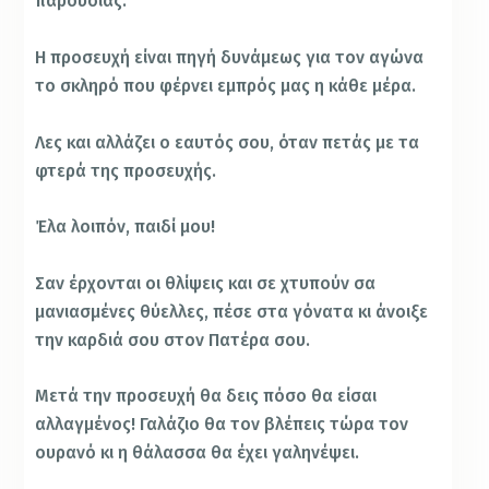
παρουσίας.
Η προσευχή είναι πηγή δυνάμεως για τον αγώνα
το σκληρό που φέρνει εμπρός μας η κάθε μέρα.
Λες και αλλάζει ο εαυτός σου, όταν πετάς με τα
φτερά της προσευχής.
Έλα λοιπόν, παιδί μου!
Σαν έρχονται οι θλίψεις και σε χτυπούν σα
μανιασμένες θύελλες, πέσε στα γόνατα κι άνοιξε
την καρδιά σου στον Πατέρα σου.
Μετά την προσευχή θα δεις πόσο θα είσαι
αλλαγμένος! Γαλάζιο θα τον βλέπεις τώρα τον
ουρανό κι η θάλασσα θα έχει γαληνέψει.