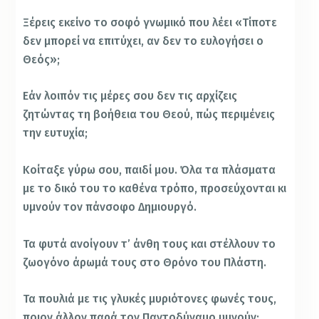
Ξέρεις εκείνο το σοφό γνωμικό που λέει «Τίποτε
δεν μπορεί να επιτύχει, αν δεν το ευλογήσει ο
Θεός»;
Εάν λοιπόν τις μέρες σου δεν τις αρχίζεις
ζητώντας τη βοήθεια του Θεού, πώς περιμένεις
την ευτυχία;
Κοίταξε γύρω σου, παιδί μου. Όλα τα πλάσματα
με το δικό του το καθένα τρόπο, προσεύχονται κι
υμνούν τον πάνσοφο Δημιουργό.
Τα φυτά ανοίγουν τ’ άνθη τους και στέλλουν το
ζωογόνο άρωμά τους στο Θρόνο του Πλάστη.
Τα πουλιά με τις γλυκές μυριότονες φωνές τους,
ποιον άλλον παρά τον Παντοδύναμο υμνούν;