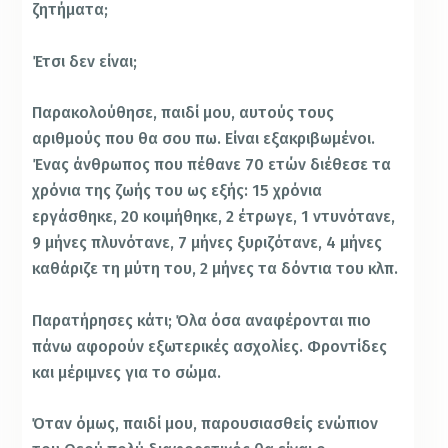
ζητήματα;
Έτσι δεν είναι;
Παρακολούθησε, παιδί μου, αυτούς τους
αριθμούς που θα σου πω. Είναι εξακριβωμένοι.
Ένας άνθρωπος που πέθανε 70 ετών διέθεσε τα
χρόνια της ζωής του ως εξής: 15 χρόνια
εργάσθηκε, 20 κοιμήθηκε, 2 έτρωγε, 1 ντυνότανε,
9 μήνες πλυνότανε, 7 μήνες ξυριζότανε, 4 μήνες
καθάριζε τη μύτη του, 2 μήνες τα δόντια του κλπ.
Παρατήρησες κάτι; Όλα όσα αναφέρονται πιο
πάνω αφορούν εξωτερικές ασχολίες. Φροντίδες
και μέριμνες για το σώμα.
Όταν όμως, παιδί μου, παρουσιασθείς ενώπιον