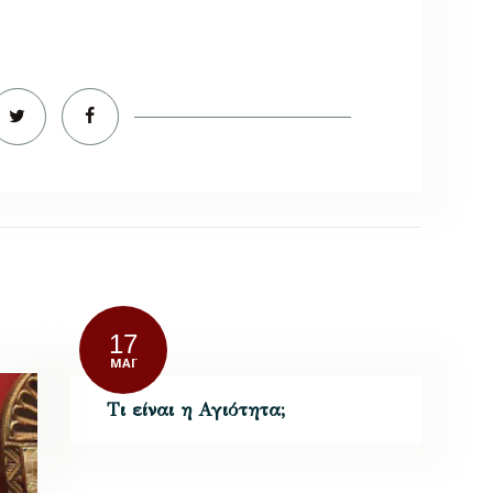
17
ΜΆΙ
Τι είναι η Αγιότητα;