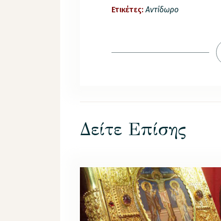
Ετικέτες:
Αντίδωρο
Δείτε Επίσης