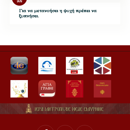
ΙΑΝ
Για να μετανοήσει η ψυχή πρέπει να
ξυπνήσει.