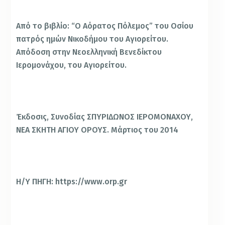
Από το βιβλίο: “Ο Αόρατος Πόλεμος” του Οσίου
πατρός ημών Νικοδήμου του Αγιορείτου.
Απόδοση στην Νεοελληνική Βενεδίκτου
Ιερομονάχου, του Αγιορείτου.
Έκδοσις, Συνοδίας ΣΠΥΡΙΔΩΝΟΣ ΙΕΡΟΜΟΝΑΧΟΥ,
ΝΕΑ ΣΚΗΤΗ ΑΓΙΟΥ ΟΡΟΥΣ. Μάρτιος του 2014
Η/Υ ΠΗΓΗ: https://www.orp.gr