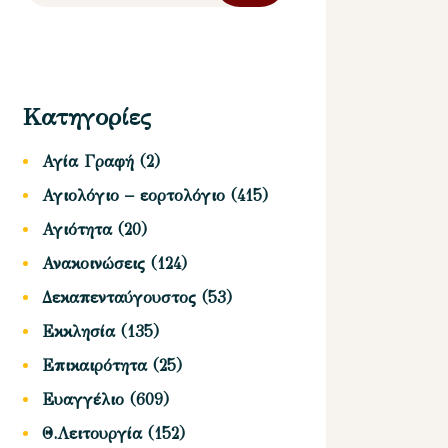
Κατηγορίες
Αγία Γραφή
(2)
Αγιολόγιο – εορτολόγιο
(415)
Αγιότητα
(20)
Ανακοινώσεις
(124)
Δεκαπενταύγουστος
(53)
Εκκλησία
(135)
Επικαιρότητα
(25)
Ευαγγέλιο
(609)
Θ.Λειτουργία
(152)