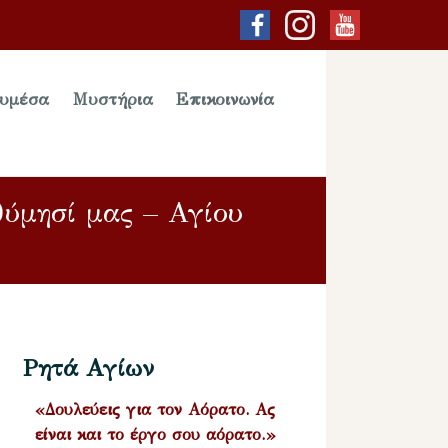
υμέσα
Μυστήρια
Επικοινωνία
θύμησί μας – Αγίου
Ρητά Αγίων
«Δουλεύεις για τον Αόρατο. Ας
είναι και το έργο σου αόρατο.»