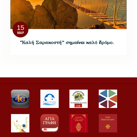
15
ΜΑΡ
“Καλή Σαρακοστή” σημαίνει καλό δρόμο.