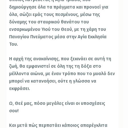
δημιούργησε όλα τα πράγματα και προνοεί για
όλα, σώζει εμάς τους πεσμένους, μέσω της
δύναμης του σταυρικού θανάτου του
ενσαρκωμένου Υιού του Θεού, με τη χάρη του
Παναγίου Πνεύματος μέσα στην Αγία Εκκλησία
Του.
Η αρχή της ανακαίνισης, που ξεκινάει σε αυτή τη
ζωή, θα εμφανιστεί σε όλη της τη δόξα στο
μέλλοντα αιώνα, με έναν τρόπο που το μυαλό δεν
μπορεί να κατανοήσει, ούτε η γλώσσα να
εκφράσει.
Ω, Θεέ μας, πόσο μεγάλες είναι οι υποσχέσεις
σου!
Και μετά πώς περπατάει κάποιος απαρέγκλιτα