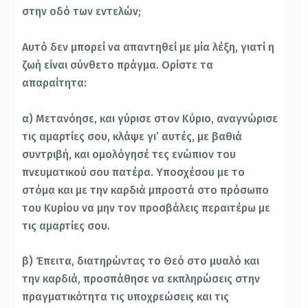
στην οδό των εντελών;
Αυτό δεν μπορεί να απαντηθεί με μία λέξη, γιατί η
ζωή είναι σύνθετο πράγμα. Ορίστε τα
απαραίτητα:
α) Μετανόησε, και γύρισε στον Κύριο, αναγνώρισε
τις αμαρτίες σου, κλάψε γι’ αυτές, με βαθιά
συντριβή, και ομολόγησέ τες ενώπιον του
πνευματικού σου πατέρα. Υποσχέσου με το
στόμα και με την καρδιά μπροστά στο πρόσωπο
του Κυρίου να μην τον προσβάλεις περαιτέρω με
τις αμαρτίες σου.
β) Έπειτα, διατηρώντας το Θεό στο μυαλό και
την καρδιά, προσπάθησε να εκπληρώσεις στην
πραγματικότητα τις υποχρεώσεις και τις