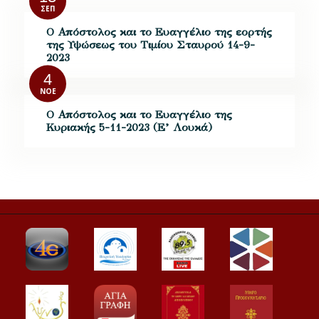
ΣΕΠ
Ο Απόστολος και το Ευαγγέλιο της εορτής
της Υψώσεως του Τιμίου Σταυρού 14-9-
2023
4
ΝΟΈ
Ο Απόστολος και το Ευαγγέλιο της
Κυριακής 5-11-2023 (Ε’ Λουκά)