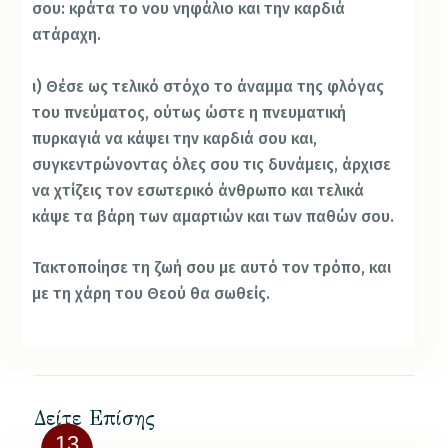
σου: κράτα το νου νηφάλιο και την καρδιά
ατάραχη.
ι) Θέσε ως τελικό στόχο το άναμμα της φλόγας
του πνεύματος, ούτως ώστε η πνευματική
πυρκαγιά να κάψει την καρδιά σου και,
συγκεντρώνοντας όλες σου τις δυνάμεις, άρχισε
να χτίζεις τον εσωτερικό άνθρωπο και τελικά
κάψε τα βάρη των αμαρτιών και των παθών σου.
Τακτοποίησε τη ζωή σου με αυτό τον τρόπο, και
με τη χάρη του Θεού θα σωθείς.
Δείτε Επίσης
13