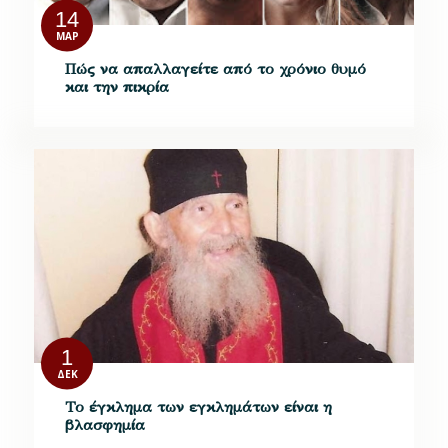
14
ΜΑΡ
Πώς να απαλλαγείτε από το χρόνιο θυμό
και την πικρία
1
ΔΕΚ
Το έγκλημα των εγκλημάτων είναι η
βλασφημία