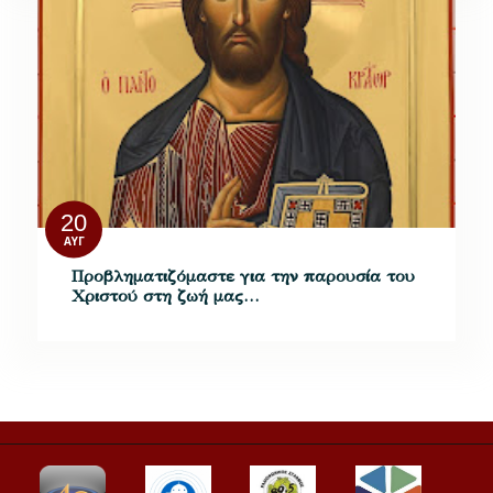
20
ΑΥΓ
Προβληματιζόμαστε για την παρουσία του
Χριστού στη ζωή μας…