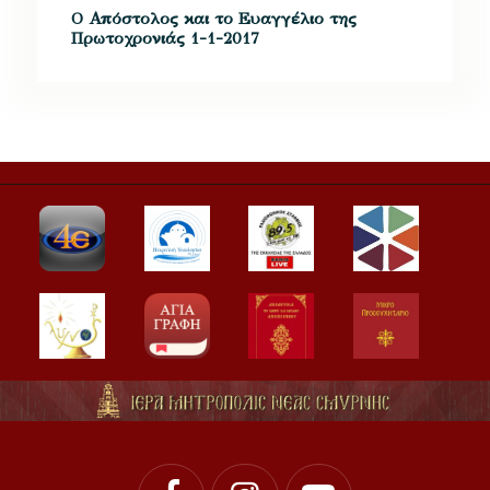
Ο Απόστολος και το Ευαγγέλιο της
Πρωτοχρονιάς 1-1-2017