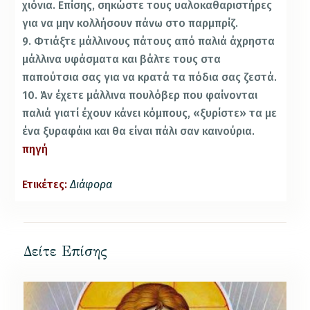
χιόνια. Επίσης, σηκώστε τους υαλοκαθαριστήρες
για να μην κολλήσουν πάνω στο παρμπρίζ.
9. Φτιάξτε μάλλινους πάτους από παλιά άχρηστα
μάλλινα υφάσματα και βάλτε τους στα
παπούτσια σας για να κρατά τα πόδια σας ζεστά.
10. Άν έχετε μάλλινα πουλόβερ που φαίνονται
παλιά γιατί έχουν κάνει κόμπους, «ξυρίστε» τα με
ένα ξυραφάκι και θα είναι πάλι σαν καινούρια.
πηγή
Ετικέτες:
Διάφορα
Δείτε Επίσης