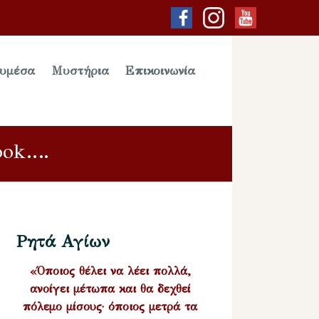
υμέσα
Μυστήρια
Επικοινωνία
ook….
Ρητά Αγίων
«Όποιος θέλει να λέει πολλά,
ανοίγει μέτωπα και θα δεχθεί
πόλεμο μίσους· όποιος μετρά τα