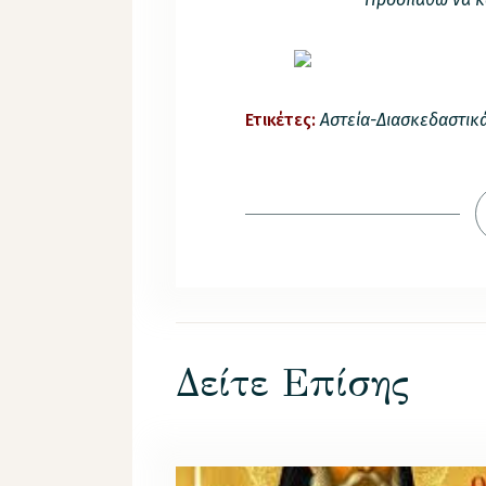
Ετικέτες:
Αστεία-Διασκεδαστικ
Δείτε Επίσης