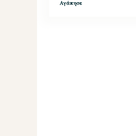
Αγάπησε