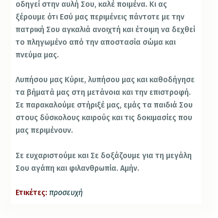
οδηγεί στην αυλή Σου, καλέ ποιμένα. Κι ας
ξέρουμε ότι Εσύ μας περιμένεις πάντοτε με την
πατρική Σου αγκαλιά ανοιχτή και έτοιμη να δεχθεί
το πληγωμένο από την αποστασία σώμα και
πνεύμα μας.
Λυπήσου μας Κύριε, λυπήσου μας και καθοδήγησε
τα βήματά μας στη μετάνοια και την επιστροφή.
Σε παρακαλούμε στήριξέ μας, εμάς τα παιδιά Σου
στους δύσκολους καιρούς και τις δοκιμασίες που
μας περιμένουν.
Σε ευχαριστούμε και Σε δοξάζουμε για τη μεγάλη
Σου αγάπη και φιλανθρωπία. Αμήν.
Ετικέτες:
προσευχή