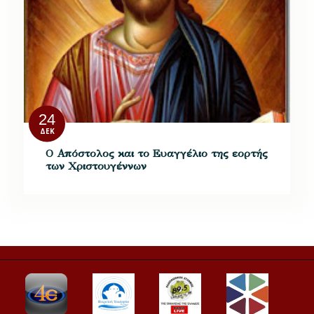
24
ΔΕΚ
Ο Απόστολος και το Ευαγγέλιο της εορτής
των Χριστουγέννων