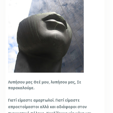
Λυπήσου μας Θεέ μου, λυπήσου μας, Σε
παρακαλούμε.
Γιατί είμαστε αμαρτωλοί. Γιατί είμαστε
απροετοίμαστοι αλλά και αδιάφοροι στον