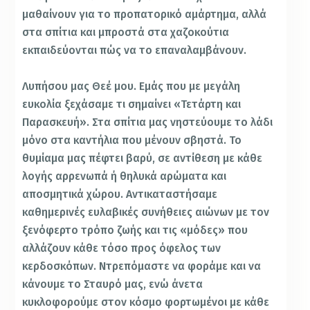
μαθαίνουν για το προπατορικό αμάρτημα, αλλά
στα σπίτια και μπροστά στα χαζοκούτια
εκπαιδεύονται πώς να το επαναλαμβάνουν.
Λυπήσου μας Θεέ μου. Εμάς που με μεγάλη
ευκολία ξεχάσαμε τι σημαίνει «Τετάρτη και
Παρασκευή». Στα σπίτια μας νηστεύουμε το λάδι
μόνο στα καντήλια που μένουν σβηστά. Το
θυμίαμα μας πέφτει βαρύ, σε αντίθεση με κάθε
λογής αρρενωπά ή θηλυκά αρώματα και
αποσμητικά χώρου. Αντικαταστήσαμε
καθημερινές ευλαβικές συνήθειες αιώνων με τον
ξενόφερτο τρόπο ζωής και τις «μόδες» που
αλλάζουν κάθε τόσο προς όφελος των
κερδοσκόπων. Ντρεπόμαστε να φοράμε και να
κάνουμε το Σταυρό μας, ενώ άνετα
κυκλοφορούμε στον κόσμο φορτωμένοι με κάθε