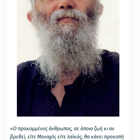
«
Ο προκομμένος άνθρωπος, σε όποια ζωή κι αν
βρεθεί, είτε Μοναχός είτε λαϊκός, θα κάνει προκοπή