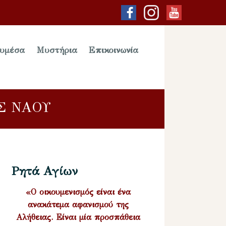
υμέσα
Μυστήρια
Επικοινωνία
Σ ΝΑΟΥ
Ρητά Αγίων
«Ο οικουμενισμός είναι ένα
ανακάτεμα αφανισμού της
Αλήθειας. Είναι μία προσπάθεια