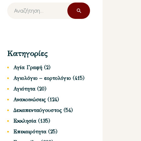
Αναζήτηση
για:
Κατηγορίες
Αγία Γραφή
(2)
Αγιολόγιο – εορτολόγιο
(415)
Αγιότητα
(20)
Ανακοινώσεις
(124)
Δεκαπενταύγουστος
(54)
Εκκλησία
(135)
Επικαιρότητα
(25)