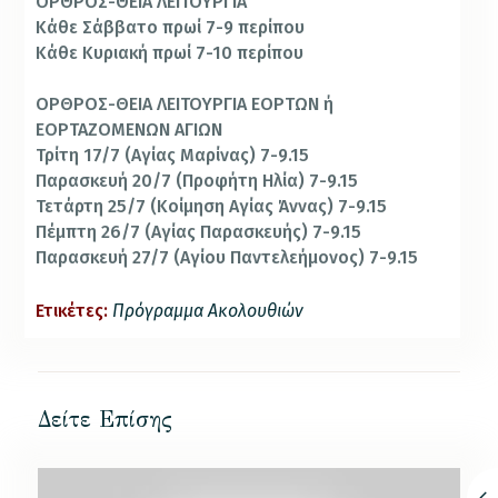
ΟΡΘΡΟΣ-ΘΕΙΑ ΛΕΙΤΟΥΡΓΙΑ
Κά­θε Σάβ­βα­το πρω­ί 7-9 πε­ρί­που
Κά­θε Κυ­ρια­κή πρω­ί 7-10 πε­ρί­που
ΟΡΘΡΟΣ-ΘΕΙΑ ΛΕΙΤΟΥΡΓΙΑ ΕΟΡΤΩΝ ή
ΕΟΡΤΑΖΟΜΕΝΩΝ ΑΓΙΩΝ
Τρίτη 17/7 (Α­γί­ας Μαρίνας) 7-9.15
Παρασκευή 20/7 (Προφήτη Ηλία) 7-9.15
Τετάρτη 25/7 (Κοίμηση Αγίας Άννας) 7-9.15
Πέμπτη 26/7 (Αγίας Παρασκευής) 7-9.15
Παρασκευή 27/7 (Αγίου Παντελεήμονος) 7-9.15
Ετικέτες:
Πρόγραμμα Ακολουθιών
Δείτε Επίσης