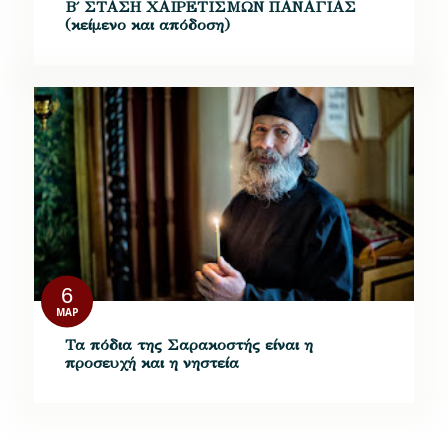
Β΄ ΣΤΑΣΗ ΧΑΙΡΕΤΙΣΜΩΝ ΠΑΝΑΓΙΑΣ
(κείμενο και απόδοση)
6
ΜΑΡ
Τα πόδια της Σαρακοστής είναι η
προσευχή και η νηστεία