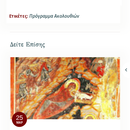
Ετικέτες:
Πρόγραμμα Ακολουθιών
Δείτε Επίσης
25
ΜΑΡ