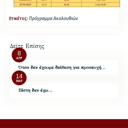
Ετικέτες:
Πρόγραμμα Ακολουθιών
Δείτε Επίσης
8
ΑΠΡ
Όταν δεν έχουμε διάθεση για προσευχή…
14
ΜΑΡ
Πίστη δεν έχω…