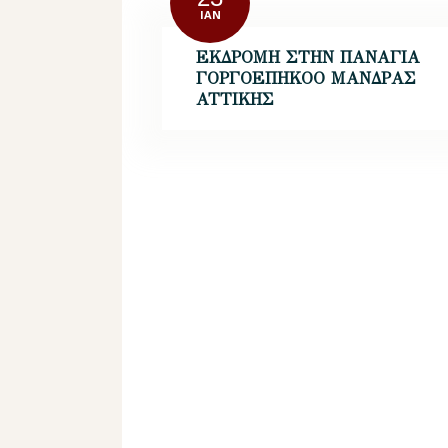
ΙΑΝ
ΕΚΔΡΟΜΗ ΣΤΗΝ ΠΑΝΑΓΙΑ
ΓΟΡΓΟΕΠΗΚΟΟ ΜΑΝΔΡΑΣ
ΑΤΤΙΚΗΣ