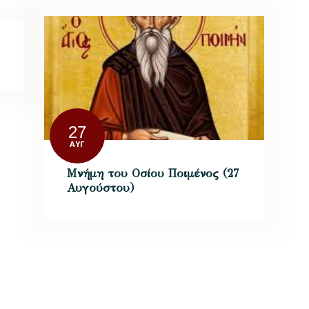
27
ΑΥΓ
Μνήμη του Οσίου Ποιμένος (27
Αυγούστου)