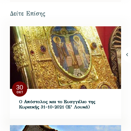
Δείτε Επίσης
30
ΟΚΤ
Ο Απόστολος και το Ευαγγέλιο της
Κυριακής 31-10-2021 (Ε’ Λουκά)