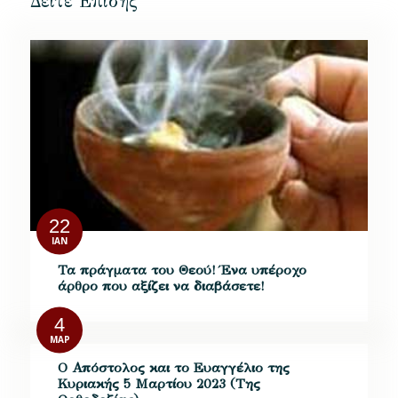
Δείτε Επίσης
22
ΙΑΝ
Τα πράγματα του Θεού! Ένα υπέροχο
άρθρο που αξίζει να διαβάσετε!
4
ΜΑΡ
Ο Απόστολος και το Ευαγγέλιο της
Κυριακής 5 Μαρτίου 2023 (Της