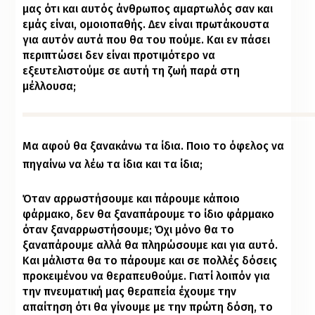
μας ότι και αυτός άνθρωπος αμαρτωλός σαν και
εμάς είναι, ομοιοπαθής. Δεν είναι πρωτάκουστα
για αυτόν αυτά που θα του πούμε. Και εν πάσει
περιπτώσει δεν είναι προτιμότερο να
εξευτελιστούμε σε αυτή τη ζωή παρά στη
μέλλουσα;
Μα αφού θα ξανακάνω τα ίδια. Ποιο το όφελος να
πηγαίνω να λέω τα ίδια και τα ίδια;
Όταν αρρωστήσουμε και πάρουμε κάποιο
φάρμακο, δεν θα ξαναπάρουμε το ίδιο φάρμακο
όταν ξαναρρωστήσουμε; Όχι μόνο θα το
ξαναπάρουμε αλλά θα πληρώσουμε και για αυτό.
Και μάλιστα θα το πάρουμε και σε πολλές δόσεις
προκειμένου να θεραπευθούμε. Γιατί λοιπόν για
την πνευματική μας θεραπεία έχουμε την
απαίτηση ότι θα γίνουμε με την πρώτη δόση, το