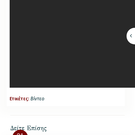
Ετικέτες:
Βίντεο
Δείτε Επίσης