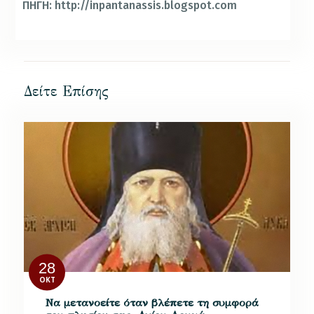
ΠΗΓΗ: http://inpantanassis.blogspot.com
Δείτε Επίσης
28
ΟΚΤ
Να μετανοείτε όταν βλέπετε τη συμφορά